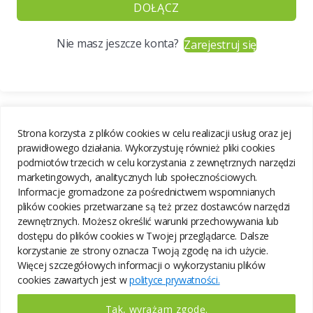
DOŁĄCZ
Nie masz jeszcze konta?
Zarejestruj się
Strona korzysta z plików cookies w celu realizacji usług oraz jej
prawidłowego działania. Wykorzystuję również pliki cookies
podmiotów trzecich w celu korzystania z zewnętrznych narzędzi
marketingowych, analitycznych lub społecznościowych.
Informacje gromadzone za pośrednictwem wspomnianych
plików cookies przetwarzane są też przez dostawców narzędzi
zewnętrznych. Możesz określić warunki przechowywania lub
dostępu do plików cookies w Twojej przeglądarce. Dalsze
korzystanie ze strony oznacza Twoją zgodę na ich użycie.
Więcej szczegółowych informacji o wykorzystaniu plików
cookies zawartych jest w
polityce prywatności.
Tak, wyrażam zgodę.