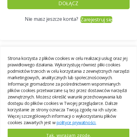
DOŁĄCZ
Nie masz jeszcze konta?
Zarejestruj się
Strona korzysta z plików cookies w celu realizacji usług oraz jej
prawidłowego działania. Wykorzystuję również pliki cookies
podmiotów trzecich w celu korzystania z zewnętrznych narzędzi
marketingowych, analitycznych lub społecznościowych.
Informacje gromadzone za pośrednictwem wspomnianych
plików cookies przetwarzane są też przez dostawców narzędzi
zewnętrznych. Możesz określić warunki przechowywania lub
dostępu do plików cookies w Twojej przeglądarce. Dalsze
korzystanie ze strony oznacza Twoją zgodę na ich użycie.
Więcej szczegółowych informacji o wykorzystaniu plików
cookies zawartych jest w
polityce prywatności.
Tak, wyrażam zgodę.