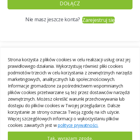
DOŁĄCZ
Nie masz jeszcze konta?
Zarejestruj się
Strona korzysta z plików cookies w celu realizacji usług oraz jej
prawidłowego działania. Wykorzystuję również pliki cookies
podmiotów trzecich w celu korzystania z zewnętrznych narzędzi
marketingowych, analitycznych lub społecznościowych.
Informacje gromadzone za pośrednictwem wspomnianych
plików cookies przetwarzane są też przez dostawców narzędzi
zewnętrznych. Możesz określić warunki przechowywania lub
dostępu do plików cookies w Twojej przeglądarce. Dalsze
korzystanie ze strony oznacza Twoją zgodę na ich użycie.
Więcej szczegółowych informacji o wykorzystaniu plików
cookies zawartych jest w
polityce prywatności.
Tak, wyrażam zgodę.