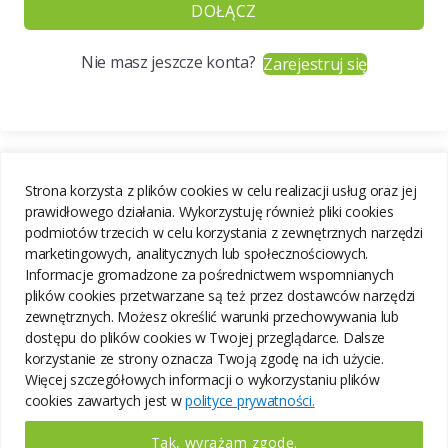
DOŁĄCZ
Nie masz jeszcze konta?
Zarejestruj się
Strona korzysta z plików cookies w celu realizacji usług oraz jej
prawidłowego działania. Wykorzystuję również pliki cookies
podmiotów trzecich w celu korzystania z zewnętrznych narzędzi
marketingowych, analitycznych lub społecznościowych.
Informacje gromadzone za pośrednictwem wspomnianych
plików cookies przetwarzane są też przez dostawców narzędzi
zewnętrznych. Możesz określić warunki przechowywania lub
dostępu do plików cookies w Twojej przeglądarce. Dalsze
korzystanie ze strony oznacza Twoją zgodę na ich użycie.
Więcej szczegółowych informacji o wykorzystaniu plików
cookies zawartych jest w
polityce prywatności.
Tak, wyrażam zgodę.