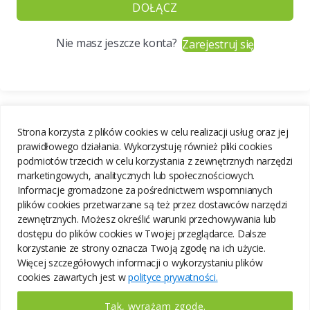
DOŁĄCZ
Nie masz jeszcze konta?
Zarejestruj się
Strona korzysta z plików cookies w celu realizacji usług oraz jej
prawidłowego działania. Wykorzystuję również pliki cookies
podmiotów trzecich w celu korzystania z zewnętrznych narzędzi
marketingowych, analitycznych lub społecznościowych.
Informacje gromadzone za pośrednictwem wspomnianych
plików cookies przetwarzane są też przez dostawców narzędzi
zewnętrznych. Możesz określić warunki przechowywania lub
dostępu do plików cookies w Twojej przeglądarce. Dalsze
korzystanie ze strony oznacza Twoją zgodę na ich użycie.
Więcej szczegółowych informacji o wykorzystaniu plików
cookies zawartych jest w
polityce prywatności.
Tak, wyrażam zgodę.