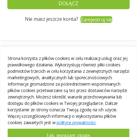
DOŁĄCZ
Nie masz jeszcze konta?
Zarejestruj się
Strona korzysta z plików cookies w celu realizacji usług oraz jej
prawidłowego działania. Wykorzystuję również pliki cookies
podmiotów trzecich w celu korzystania z zewnętrznych narzędzi
marketingowych, analitycznych lub społecznościowych.
Informacje gromadzone za pośrednictwem wspomnianych
plików cookies przetwarzane są też przez dostawców narzędzi
zewnętrznych. Możesz określić warunki przechowywania lub
dostępu do plików cookies w Twojej przeglądarce. Dalsze
korzystanie ze strony oznacza Twoją zgodę na ich użycie.
Więcej szczegółowych informacji o wykorzystaniu plików
cookies zawartych jest w
polityce prywatności.
Tak, wyrażam zgodę.