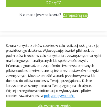
DOŁĄCZ
Nie masz jeszcze konta?
Zarejestruj się
Strona korzysta z plików cookies w celu realizacji usług oraz jej
prawidłowego działania. Wykorzystuję również pliki cookies
podmiotów trzecich w celu korzystania z zewnętrznych narzędzi
marketingowych, analitycznych lub społecznościowych.
Informacje gromadzone za pośrednictwem wspomnianych
plików cookies przetwarzane są też przez dostawców narzędzi
zewnętrznych. Możesz określić warunki przechowywania lub
dostępu do plików cookies w Twojej przeglądarce. Dalsze
korzystanie ze strony oznacza Twoją zgodę na ich użycie.
Więcej szczegółowych informacji o wykorzystaniu plików
cookies zawartych jest w
polityce prywatności.
Tak, wyrażam zgodę.