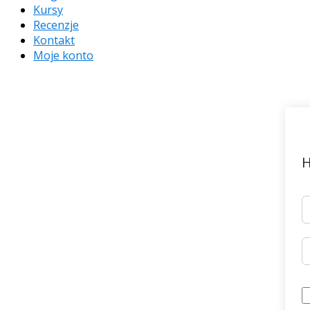
Kursy
Recenzje
Kontakt
Moje konto
H