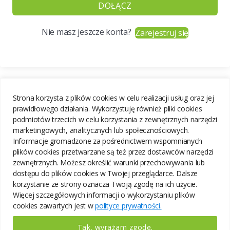
DOŁĄCZ
Nie masz jeszcze konta?
Zarejestruj się
Strona korzysta z plików cookies w celu realizacji usług oraz jej
prawidłowego działania. Wykorzystuję również pliki cookies
podmiotów trzecich w celu korzystania z zewnętrznych narzędzi
marketingowych, analitycznych lub społecznościowych.
Informacje gromadzone za pośrednictwem wspomnianych
plików cookies przetwarzane są też przez dostawców narzędzi
zewnętrznych. Możesz określić warunki przechowywania lub
dostępu do plików cookies w Twojej przeglądarce. Dalsze
korzystanie ze strony oznacza Twoją zgodę na ich użycie.
Więcej szczegółowych informacji o wykorzystaniu plików
cookies zawartych jest w
polityce prywatności.
Tak, wyrażam zgodę.