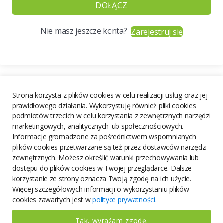
DOŁĄCZ
Nie masz jeszcze konta?
Zarejestruj się
Strona korzysta z plików cookies w celu realizacji usług oraz jej
prawidłowego działania. Wykorzystuję również pliki cookies
podmiotów trzecich w celu korzystania z zewnętrznych narzędzi
marketingowych, analitycznych lub społecznościowych.
Informacje gromadzone za pośrednictwem wspomnianych
plików cookies przetwarzane są też przez dostawców narzędzi
zewnętrznych. Możesz określić warunki przechowywania lub
dostępu do plików cookies w Twojej przeglądarce. Dalsze
korzystanie ze strony oznacza Twoją zgodę na ich użycie.
Więcej szczegółowych informacji o wykorzystaniu plików
cookies zawartych jest w
polityce prywatności.
Tak, wyrażam zgodę.