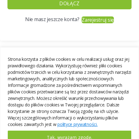
DOŁĄCZ
Nie masz jeszcze konta?
Zarejestruj się
Strona korzysta z plików cookies w celu realizacji usług oraz jej
prawidłowego działania. Wykorzystuję również pliki cookies
podmiotów trzecich w celu korzystania z zewnętrznych narzędzi
marketingowych, analitycznych lub społecznościowych.
Informacje gromadzone za pośrednictwem wspomnianych
plików cookies przetwarzane są też przez dostawców narzędzi
zewnętrznych. Możesz określić warunki przechowywania lub
dostępu do plików cookies w Twojej przeglądarce. Dalsze
korzystanie ze strony oznacza Twoją zgodę na ich użycie.
Więcej szczegółowych informacji o wykorzystaniu plików
cookies zawartych jest w
polityce prywatności.
Tak, wyrażam zgodę.