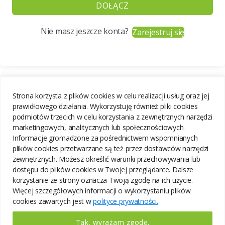
DOŁĄCZ
Nie masz jeszcze konta?
Zarejestruj się
Strona korzysta z plików cookies w celu realizacji usług oraz jej
prawidłowego działania. Wykorzystuję również pliki cookies
podmiotów trzecich w celu korzystania z zewnętrznych narzędzi
marketingowych, analitycznych lub społecznościowych.
Informacje gromadzone za pośrednictwem wspomnianych
plików cookies przetwarzane są też przez dostawców narzędzi
zewnętrznych. Możesz określić warunki przechowywania lub
dostępu do plików cookies w Twojej przeglądarce. Dalsze
korzystanie ze strony oznacza Twoją zgodę na ich użycie.
Więcej szczegółowych informacji o wykorzystaniu plików
cookies zawartych jest w
polityce prywatności.
Tak, wyrażam zgodę.