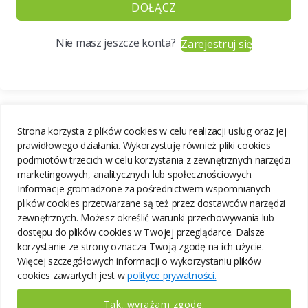
DOŁĄCZ
Nie masz jeszcze konta?
Zarejestruj się
Strona korzysta z plików cookies w celu realizacji usług oraz jej
prawidłowego działania. Wykorzystuję również pliki cookies
podmiotów trzecich w celu korzystania z zewnętrznych narzędzi
marketingowych, analitycznych lub społecznościowych.
Informacje gromadzone za pośrednictwem wspomnianych
plików cookies przetwarzane są też przez dostawców narzędzi
zewnętrznych. Możesz określić warunki przechowywania lub
dostępu do plików cookies w Twojej przeglądarce. Dalsze
korzystanie ze strony oznacza Twoją zgodę na ich użycie.
Więcej szczegółowych informacji o wykorzystaniu plików
cookies zawartych jest w
polityce prywatności.
Tak, wyrażam zgodę.