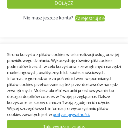
DOŁĄCZ
Nie masz jeszcze konta?
Zarejestruj się
Strona korzysta z plików cookies w celu realizacji usług oraz jej
prawidłowego działania. Wykorzystuję również pliki cookies
podmiotów trzecich w celu korzystania z zewnętrznych narzędzi
marketingowych, analitycznych lub społecznościowych.
Informacje gromadzone za pośrednictwem wspomnianych
plików cookies przetwarzane są też przez dostawców narzędzi
zewnętrznych. Możesz określić warunki przechowywania lub
dostępu do plików cookies w Twojej przeglądarce. Dalsze
korzystanie ze strony oznacza Twoją zgodę na ich użycie.
Więcej szczegółowych informacji o wykorzystaniu plików
cookies zawartych jest w
polityce prywatności.
Tak, wyrażam zgodę.