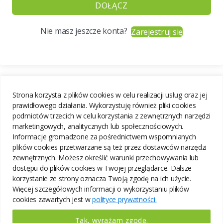
DOŁĄCZ
Nie masz jeszcze konta?
Zarejestruj się
Strona korzysta z plików cookies w celu realizacji usług oraz jej
prawidłowego działania. Wykorzystuję również pliki cookies
podmiotów trzecich w celu korzystania z zewnętrznych narzędzi
marketingowych, analitycznych lub społecznościowych.
Informacje gromadzone za pośrednictwem wspomnianych
plików cookies przetwarzane są też przez dostawców narzędzi
zewnętrznych. Możesz określić warunki przechowywania lub
dostępu do plików cookies w Twojej przeglądarce. Dalsze
korzystanie ze strony oznacza Twoją zgodę na ich użycie.
Więcej szczegółowych informacji o wykorzystaniu plików
cookies zawartych jest w
polityce prywatności.
Tak, wyrażam zgodę.