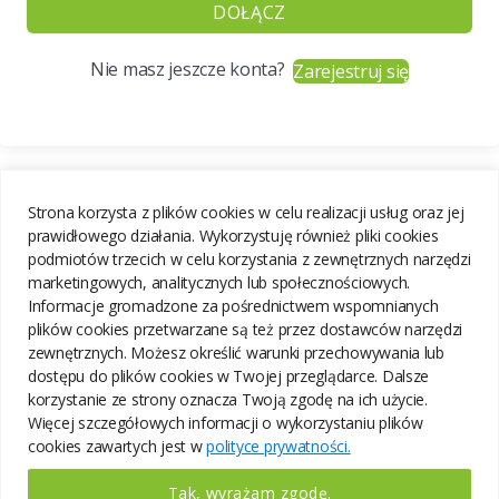
DOŁĄCZ
Nie masz jeszcze konta?
Zarejestruj się
Strona korzysta z plików cookies w celu realizacji usług oraz jej
prawidłowego działania. Wykorzystuję również pliki cookies
podmiotów trzecich w celu korzystania z zewnętrznych narzędzi
marketingowych, analitycznych lub społecznościowych.
Informacje gromadzone za pośrednictwem wspomnianych
plików cookies przetwarzane są też przez dostawców narzędzi
zewnętrznych. Możesz określić warunki przechowywania lub
dostępu do plików cookies w Twojej przeglądarce. Dalsze
korzystanie ze strony oznacza Twoją zgodę na ich użycie.
Więcej szczegółowych informacji o wykorzystaniu plików
cookies zawartych jest w
polityce prywatności.
Tak, wyrażam zgodę.