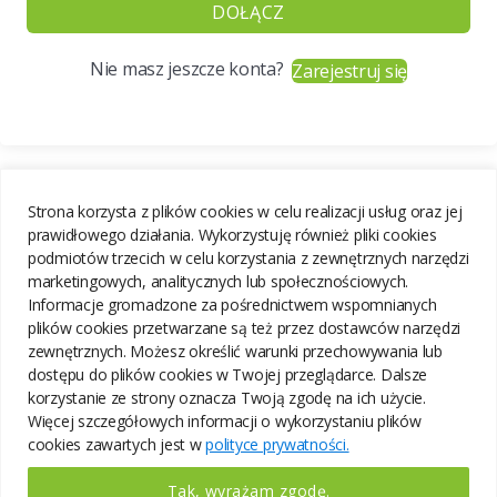
DOŁĄCZ
Nie masz jeszcze konta?
Zarejestruj się
Strona korzysta z plików cookies w celu realizacji usług oraz jej
prawidłowego działania. Wykorzystuję również pliki cookies
podmiotów trzecich w celu korzystania z zewnętrznych narzędzi
marketingowych, analitycznych lub społecznościowych.
Informacje gromadzone za pośrednictwem wspomnianych
plików cookies przetwarzane są też przez dostawców narzędzi
zewnętrznych. Możesz określić warunki przechowywania lub
dostępu do plików cookies w Twojej przeglądarce. Dalsze
korzystanie ze strony oznacza Twoją zgodę na ich użycie.
Więcej szczegółowych informacji o wykorzystaniu plików
cookies zawartych jest w
polityce prywatności.
Tak, wyrażam zgodę.