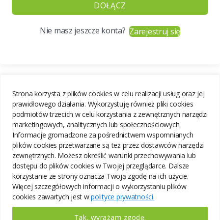
DOŁĄCZ
Nie masz jeszcze konta?
Zarejestruj się
Strona korzysta z plików cookies w celu realizacji usług oraz jej
prawidłowego działania. Wykorzystuję również pliki cookies
podmiotów trzecich w celu korzystania z zewnętrznych narzędzi
marketingowych, analitycznych lub społecznościowych.
Informacje gromadzone za pośrednictwem wspomnianych
plików cookies przetwarzane są też przez dostawców narzędzi
zewnętrznych. Możesz określić warunki przechowywania lub
dostępu do plików cookies w Twojej przeglądarce. Dalsze
korzystanie ze strony oznacza Twoją zgodę na ich użycie.
Więcej szczegółowych informacji o wykorzystaniu plików
cookies zawartych jest w
polityce prywatności.
Tak, wyrażam zgodę.