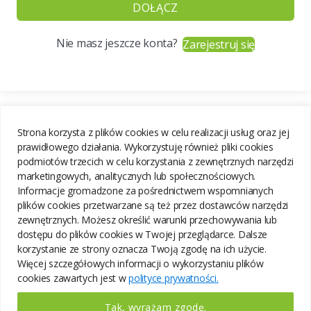
DOŁĄCZ
Nie masz jeszcze konta?
Zarejestruj się
Strona korzysta z plików cookies w celu realizacji usług oraz jej
prawidłowego działania. Wykorzystuję również pliki cookies
podmiotów trzecich w celu korzystania z zewnętrznych narzędzi
marketingowych, analitycznych lub społecznościowych.
Informacje gromadzone za pośrednictwem wspomnianych
plików cookies przetwarzane są też przez dostawców narzędzi
zewnętrznych. Możesz określić warunki przechowywania lub
dostępu do plików cookies w Twojej przeglądarce. Dalsze
korzystanie ze strony oznacza Twoją zgodę na ich użycie.
Więcej szczegółowych informacji o wykorzystaniu plików
cookies zawartych jest w
polityce prywatności.
Tak, wyrażam zgodę.