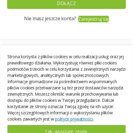
DOŁĄCZ
Nie masz jeszcze konta?
Zarejestruj się
Strona korzysta z plików cookies w celu realizacji usług oraz jej
prawidłowego działania. Wykorzystuję również pliki cookies
podmiotów trzecich w celu korzystania z zewnętrznych narzędzi
marketingowych, analitycznych lub społecznościowych.
Informacje gromadzone za pośrednictwem wspomnianych
plików cookies przetwarzane są też przez dostawców narzędzi
zewnętrznych. Możesz określić warunki przechowywania lub
dostępu do plików cookies w Twojej przeglądarce. Dalsze
korzystanie ze strony oznacza Twoją zgodę na ich użycie.
Więcej szczegółowych informacji o wykorzystaniu plików
cookies zawartych jest w
polityce prywatności.
Tak, wyrażam zgodę.