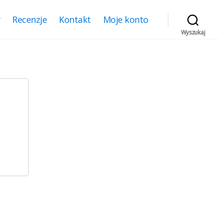
y
Recenzje
Kontakt
Moje konto
Wyszukaj