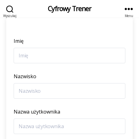
Cyfrowy Trener
Wyszukaj
Menu
Imię
Nazwisko
Nazwa użytkownika