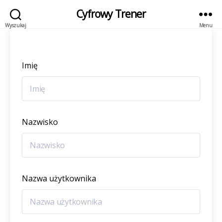
Cyfrowy Trener
Wyszukaj
Menu
Imię
Nazwisko
Nazwa użytkownika