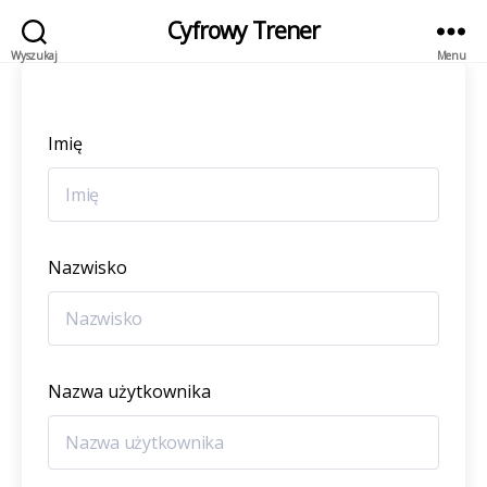
Cyfrowy Trener
Wyszukaj
Menu
Imię
Nazwisko
Nazwa użytkownika