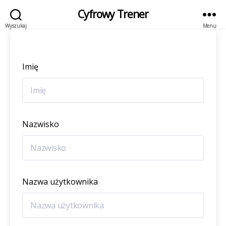
Cyfrowy Trener
Wyszukaj
Menu
Imię
Nazwisko
Nazwa użytkownika