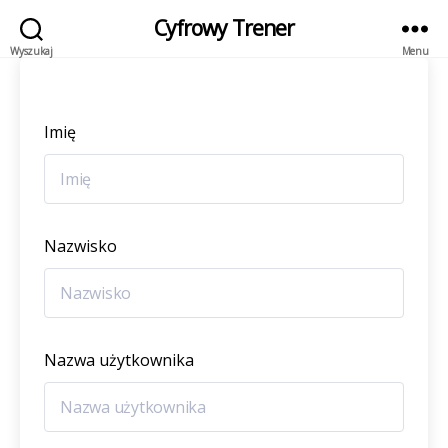
Cyfrowy Trener
Wyszukaj
Menu
Imię
Nazwisko
Nazwa użytkownika