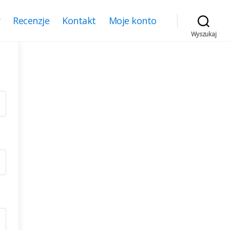
y
Recenzje
Kontakt
Moje konto
Wyszukaj