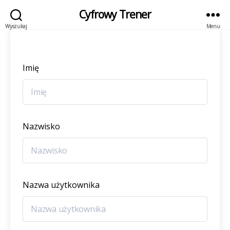
Cyfrowy Trener
Wyszukaj
Menu
Imię
Nazwisko
Nazwa użytkownika