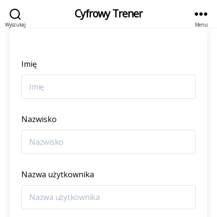
Cyfrowy Trener
Wyszukaj
Menu
Imię
Nazwisko
Nazwa użytkownika