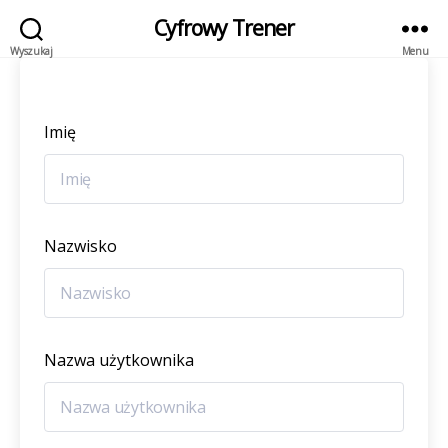
Cyfrowy Trener
Wyszukaj
Menu
Imię
Nazwisko
Nazwa użytkownika