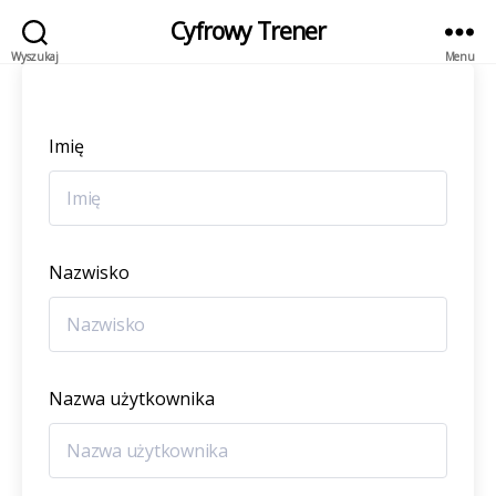
Cyfrowy Trener
Wyszukaj
Menu
Imię
Nazwisko
Nazwa użytkownika