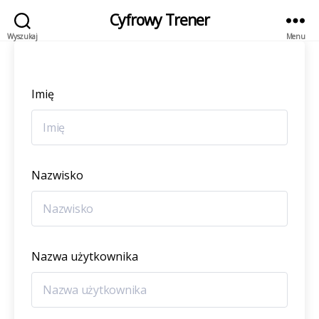
Cyfrowy Trener
Wyszukaj
Menu
Imię
Nazwisko
Nazwa użytkownika