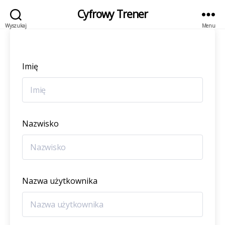
Cyfrowy Trener
Wyszukaj
Menu
Imię
Nazwisko
Nazwa użytkownika