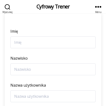
Cyfrowy Trener
Wyszukaj
Menu
Imię
Nazwisko
Nazwa użytkownika