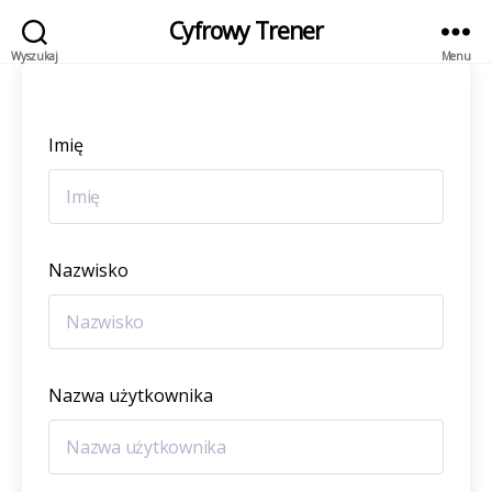
Cyfrowy Trener
Wyszukaj
Menu
Imię
Nazwisko
Nazwa użytkownika