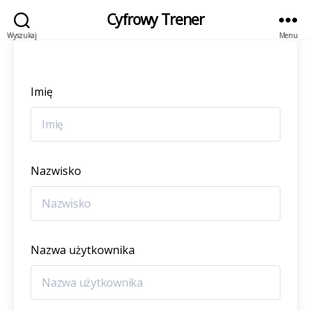
Cyfrowy Trener
Wyszukaj
Menu
Imię
Nazwisko
Nazwa użytkownika