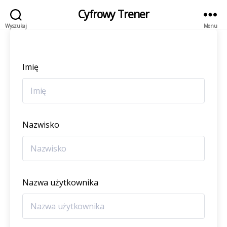
Cyfrowy Trener
Wyszukaj
Menu
Imię
Nazwisko
Nazwa użytkownika