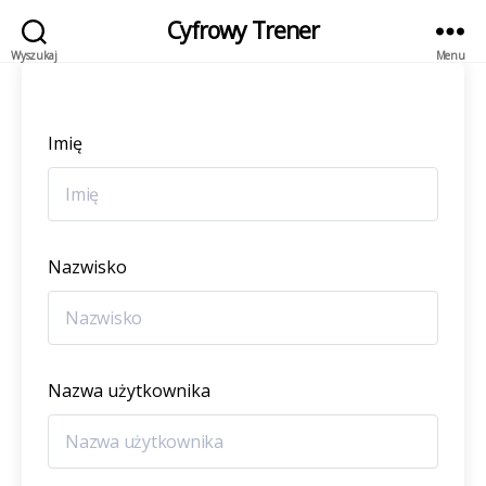
Cyfrowy Trener
Wyszukaj
Menu
Imię
Nazwisko
Nazwa użytkownika