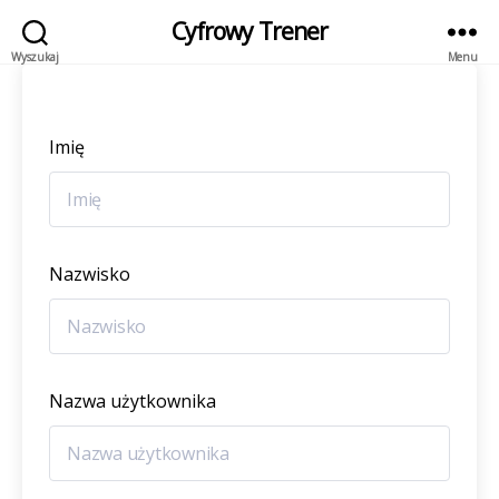
Cyfrowy Trener
Wyszukaj
Menu
Imię
Nazwisko
Nazwa użytkownika