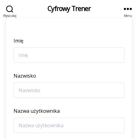
Cyfrowy Trener
Wyszukaj
Menu
Imię
Nazwisko
Nazwa użytkownika