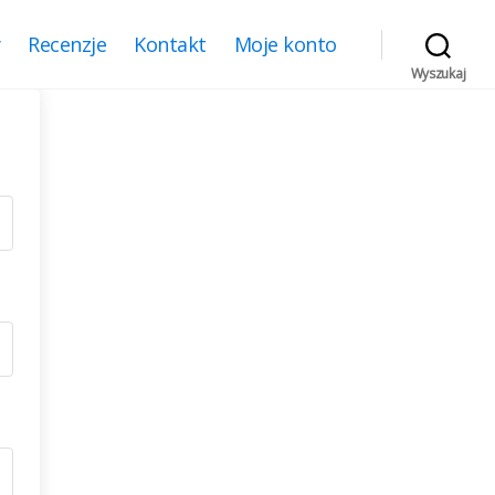
y
Recenzje
Kontakt
Moje konto
Wyszukaj