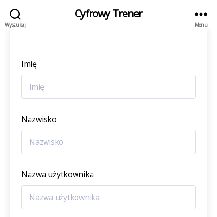
Cyfrowy Trener
Wyszukaj
Menu
Imię
Nazwisko
Nazwa użytkownika