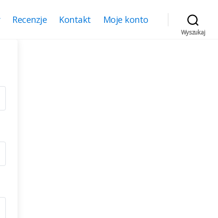
y
Recenzje
Kontakt
Moje konto
Wyszukaj