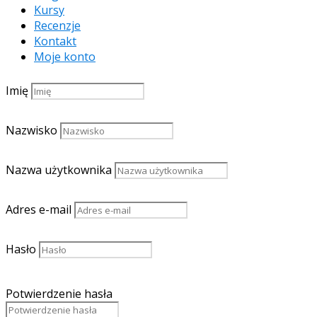
Kursy
Recenzje
Kontakt
Moje konto
Imię
Nazwisko
Nazwa użytkownika
Adres e-mail
Hasło
Potwierdzenie hasła