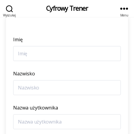
Cyfrowy Trener
Wyszukaj
Menu
Imię
Nazwisko
Nazwa użytkownika