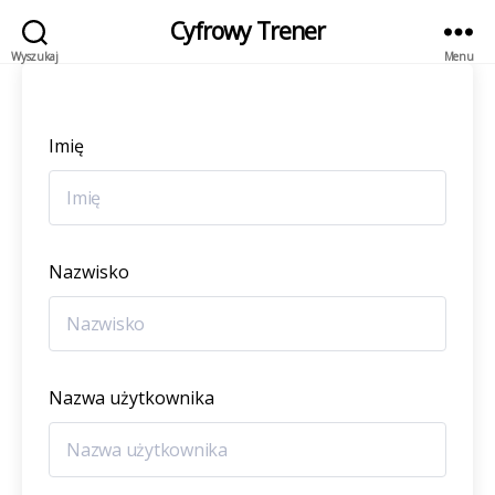
Cyfrowy Trener
Wyszukaj
Menu
Imię
Nazwisko
Nazwa użytkownika