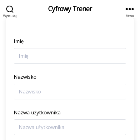
Cyfrowy Trener
Wyszukaj
Menu
Imię
Nazwisko
Nazwa użytkownika