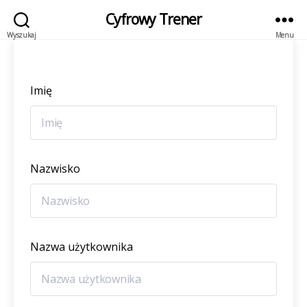
Cyfrowy Trener
Wyszukaj
Menu
Imię
Nazwisko
Nazwa użytkownika