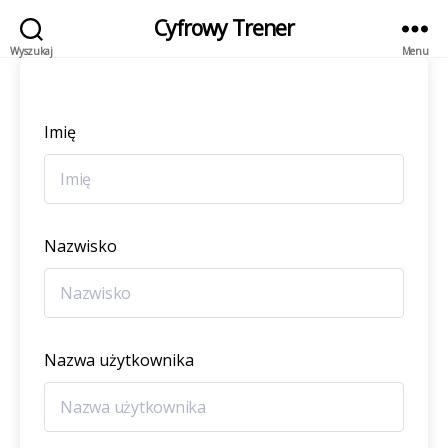
Cyfrowy Trener
Wyszukaj
Menu
Imię
Nazwisko
Nazwa użytkownika