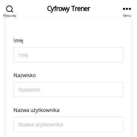
Cyfrowy Trener
Wyszukaj
Menu
Imię
Nazwisko
Nazwa użytkownika